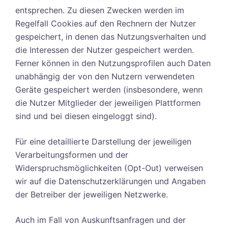
entsprechen. Zu diesen Zwecken werden im
Regelfall Cookies auf den Rechnern der Nutzer
gespeichert, in denen das Nutzungsverhalten und
die Interessen der Nutzer gespeichert werden.
Ferner können in den Nutzungsprofilen auch Daten
unabhängig der von den Nutzern verwendeten
Geräte gespeichert werden (insbesondere, wenn
die Nutzer Mitglieder der jeweiligen Plattformen
sind und bei diesen eingeloggt sind).
Für eine detaillierte Darstellung der jeweiligen
Verarbeitungsformen und der
Widerspruchsmöglichkeiten (Opt-Out) verweisen
wir auf die Datenschutzerklärungen und Angaben
der Betreiber der jeweiligen Netzwerke.
Auch im Fall von Auskunftsanfragen und der