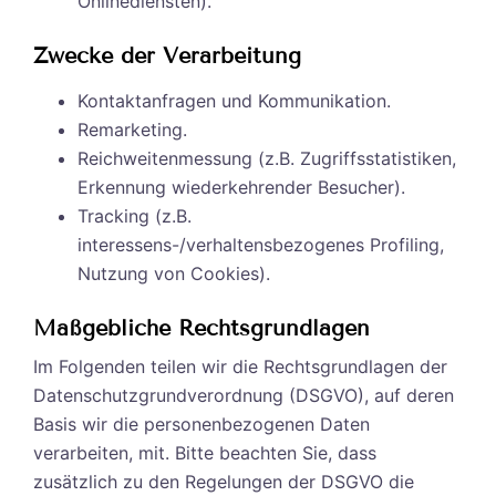
Onlinediensten).
Zwecke der Verarbeitung
Kontaktanfragen und Kommunikation.
Remarketing.
Reichweitenmessung (z.B. Zugriffsstatistiken,
Erkennung wiederkehrender Besucher).
Tracking (z.B.
interessens-/verhaltensbezogenes Profiling,
Nutzung von Cookies).
Maßgebliche Rechtsgrundlagen
Im Folgenden teilen wir die Rechtsgrundlagen der
Datenschutzgrundverordnung (DSGVO), auf deren
Basis wir die personenbezogenen Daten
verarbeiten, mit. Bitte beachten Sie, dass
zusätzlich zu den Regelungen der DSGVO die