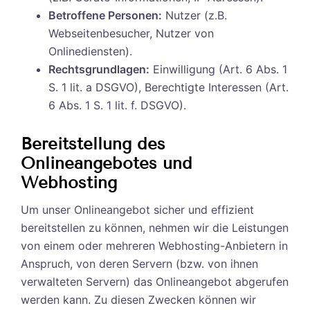
Betroffene Personen:
Nutzer (z.B.
Webseitenbesucher, Nutzer von
Onlinediensten).
Rechtsgrundlagen:
Einwilligung (Art. 6 Abs. 1
S. 1 lit. a DSGVO), Berechtigte Interessen (Art.
6 Abs. 1 S. 1 lit. f. DSGVO).
Bereitstellung des
Onlineangebotes und
Webhosting
Um unser Onlineangebot sicher und effizient
bereitstellen zu können, nehmen wir die Leistungen
von einem oder mehreren Webhosting-Anbietern in
Anspruch, von deren Servern (bzw. von ihnen
verwalteten Servern) das Onlineangebot abgerufen
werden kann. Zu diesen Zwecken können wir