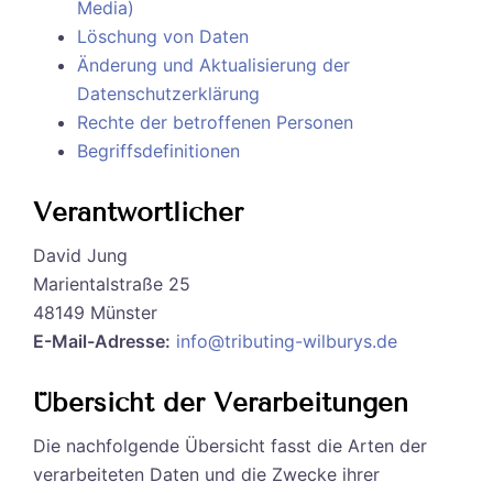
Media)
Löschung von Daten
Änderung und Aktualisierung der
Datenschutzerklärung
Rechte der betroffenen Personen
Begriffsdefinitionen
Verantwortlicher
David Jung
Marientalstraße 25
48149 Münster
E-Mail-Adresse:
info@tributing-wilburys.de
Übersicht der Verarbeitungen
Die nachfolgende Übersicht fasst die Arten der
verarbeiteten Daten und die Zwecke ihrer