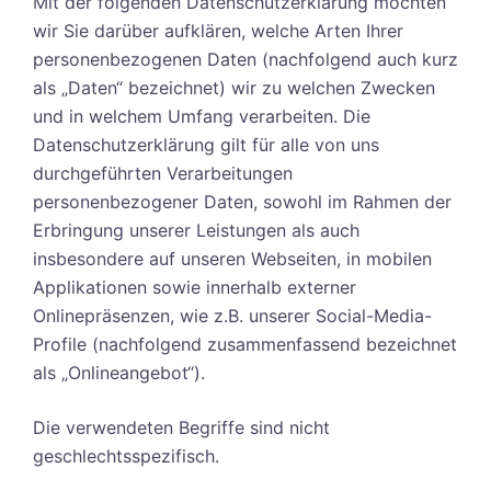
Mit der folgenden Datenschutzerklärung möchten
wir Sie darüber aufklären, welche Arten Ihrer
personenbezogenen Daten (nachfolgend auch kurz
als „Daten“ bezeichnet) wir zu welchen Zwecken
und in welchem Umfang verarbeiten. Die
Datenschutzerklärung gilt für alle von uns
durchgeführten Verarbeitungen
personenbezogener Daten, sowohl im Rahmen der
Erbringung unserer Leistungen als auch
insbesondere auf unseren Webseiten, in mobilen
Applikationen sowie innerhalb externer
Onlinepräsenzen, wie z.B. unserer Social-Media-
Profile (nachfolgend zusammenfassend bezeichnet
als „Onlineangebot“).
Die verwendeten Begriffe sind nicht
geschlechtsspezifisch.