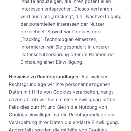
Inhalte anzuzeigen, die ihren potentiellen
Interessen entsprechen. Dieses Verfahren
wird auch als „Tracking“, d.h., Nachverfolgung
der potentiellen Interessen der Nutzer
bezeichnet. Soweit wir Cookies oder
„Tracking“-Technologien einsetzen,
informieren wir Sie gesondert in unserer
Datenschutzerklärung oder im Rahmen der
Einholung einer Einwilligung.
Hinweise zu Rechtsgrundlagen:
Auf welcher
Rechtsgrundlage wir Ihre personenbezogenen
Daten mit Hilfe von Cookies verarbeiten, hängt
davon ab, ob wir Sie um eine Einwilligung bitten.
Falls dies zutrifft und Sie in die Nutzung von
Cookies einwilligen, ist die Rechtsgrundlage der
Verarbeitung Ihrer Daten die erklärte Einwilligung.
Andernfalls werden die mithilfe von Cookies