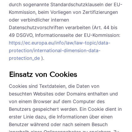
durch sogenannte Standardschutzklauseln der EU-
Kommission, beim Vorliegen von Zertifizierungen
oder verbindlicher internen
Datenschutzvorschriften verarbeiten (Art. 44 bis
49 DSGVO, Informationsseite der EU-Kommission:
https://ec.europa.eu/info/law/law-topic/data-
protection/international-dimension-data-
protection_de
).
Einsatz von Cookies
Cookies sind Textdateien, die Daten von
besuchten Websites oder Domains enthalten und
von einem Browser auf dem Computer des
Benutzers gespeichert werden. Ein Cookie dient in
erster Linie dazu, die Informationen über einen
Benutzer während oder nach seinem Besuch
innerhalb eines Onlineangebotes zu speichern. Zu