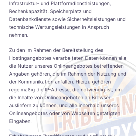
Infrastruktur- und Plattformdienstleistungen,
Rechenkapazität, Speicherplatz und
Datenbankdienste sowie Sicherheitsleistungen und
technische Wartungsleistungen in Anspruch
nehmen.
Zu den im Rahmen der Bereitstellung des
Hostingangebotes verarbeiteten Daten können alle
die Nutzer unseres Onlineangebotes betreffenden
Angaben gehören, die im Rahmen der Nutzung und
der Kommunikation anfallen. Hierzu gehören
regelmäßig die IP-Adresse, die notwendig ist, um
die Inhalte von Onlineangeboten an Browser
ausliefern zu können, und alle innerhalb unseres
Onlineangebotes oder von Webseiten getätigten
Eingaben.