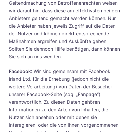
Geltendmachung von Betroffenenrechten weisen
wir darauf hin, dass diese am effektivsten bei den
Anbietern geltend gemacht werden können. Nur
die Anbieter haben jeweils Zugriff auf die Daten
der Nutzer und können direkt entsprechende
Maßnahmen ergreifen und Auskünfte geben.
Sollten Sie dennoch Hilfe benötigen, dann können
Sie sich an uns wenden.
Facebook
: Wir sind gemeinsam mit Facebook
Irland Ltd. für die Erhebung (jedoch nicht die
weitere Verarbeitung) von Daten der Besucher
unserer Facebook-Seite (sog. „Fanpage“)
verantwortlich. Zu diesen Daten gehören
Informationen zu den Arten von Inhalten, die
Nutzer sich ansehen oder mit denen sie
interagieren, oder die von ihnen vorgenommenen