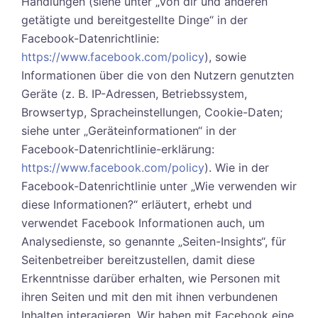
Handlungen (siehe unter „Von dir und anderen
getätigte und bereitgestellte Dinge“ in der
Facebook-Datenrichtlinie:
https://www.facebook.com/policy
), sowie
Informationen über die von den Nutzern genutzten
Geräte (z. B. IP-Adressen, Betriebssystem,
Browsertyp, Spracheinstellungen, Cookie-Daten;
siehe unter „Geräteinformationen“ in der
Facebook-Datenrichtlinie-erklärung:
https://www.facebook.com/policy
). Wie in der
Facebook-Datenrichtlinie unter „Wie verwenden wir
diese Informationen?“ erläutert, erhebt und
verwendet Facebook Informationen auch, um
Analysedienste, so genannte „Seiten-Insights“, für
Seitenbetreiber bereitzustellen, damit diese
Erkenntnisse darüber erhalten, wie Personen mit
ihren Seiten und mit den mit ihnen verbundenen
Inhalten interagieren. Wir haben mit Facebook eine