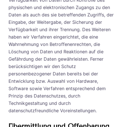
physischen und elektronischen Zugangs zu den
Daten als auch des sie betreffenden Zugriffs, der
Eingabe, der Weitergabe, der Sicherung der
Verfügbarkeit und ihrer Trennung. Des Weiteren
haben wir Verfahren eingerichtet, die eine
Wahrnehmung von Betroffenenrechten, die
Löschung von Daten und Reaktionen auf die
Gefährdung der Daten gewährleisten. Ferner
berücksichtigen wir den Schutz
personenbezogener Daten bereits bei der
Entwicklung bzw. Auswahl von Hardware,
Software sowie Verfahren entsprechend dem
Prinzip des Datenschutzes, durch
Technikgestaltung und durch
datenschutzfreundliche Voreinstellungen.
Übermittlung und Offenbarung