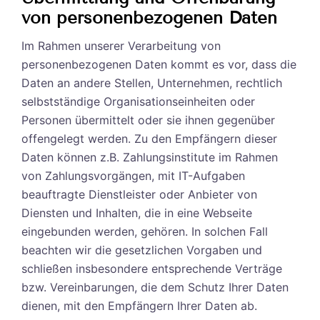
von personenbezogenen Daten
Im Rahmen unserer Verarbeitung von
personenbezogenen Daten kommt es vor, dass die
Daten an andere Stellen, Unternehmen, rechtlich
selbstständige Organisationseinheiten oder
Personen übermittelt oder sie ihnen gegenüber
offengelegt werden. Zu den Empfängern dieser
Daten können z.B. Zahlungsinstitute im Rahmen
von Zahlungsvorgängen, mit IT-Aufgaben
beauftragte Dienstleister oder Anbieter von
Diensten und Inhalten, die in eine Webseite
eingebunden werden, gehören. In solchen Fall
beachten wir die gesetzlichen Vorgaben und
schließen insbesondere entsprechende Verträge
bzw. Vereinbarungen, die dem Schutz Ihrer Daten
dienen, mit den Empfängern Ihrer Daten ab.