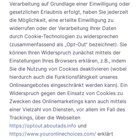
Verarbeitung auf Grundlage einer Einwilligung oder
gesetzlichen Erlaubnis erfolgt, haben Sie jederzeit
die Möglichkeit, eine erteilte Einwilligung zu
widerrufen oder der Verarbeitung Ihrer Daten
durch Cookie-Technologien zu widersprechen
(zusammenfassend als „Opt-Out“ bezeichnet). Sie
können Ihren Widerspruch zunächst mittels der
Einstellungen Ihres Browsers erklären, z.B., indem
Sie die Nutzung von Cookies deaktivieren (wobei
hierdurch auch die Funktionsfähigkeit unseres
Onlineangebotes eingeschränkt werden kann). Ein
Widerspruch gegen den Einsatz von Cookies zu
Zwecken des Onlinemarketings kann auch mittels
einer Vielzahl von Diensten, vor allem im Fall des
Trackings, über die Webseiten
https://optout.aboutads.info
und
https://www.youronlinechoices.com/
erklärt