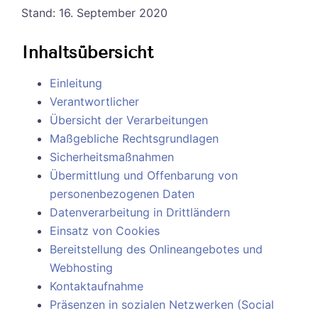
Stand: 16. September 2020
Inhaltsübersicht
Einleitung
Verantwortlicher
Übersicht der Verarbeitungen
Maßgebliche Rechtsgrundlagen
Sicherheitsmaßnahmen
Übermittlung und Offenbarung von
personenbezogenen Daten
Datenverarbeitung in Drittländern
Einsatz von Cookies
Bereitstellung des Onlineangebotes und
Webhosting
Kontaktaufnahme
Präsenzen in sozialen Netzwerken (Social