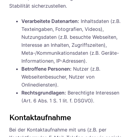
Stabilität sicherzustellen.
Verarbeitete Datenarten:
Inhaltsdaten (z.B.
Texteingaben, Fotografien, Videos),
Nutzungsdaten (z.B. besuchte Webseiten,
Interesse an Inhalten, Zugriffszeiten),
Meta-/Kommunikationsdaten (z.B. Geräte-
Informationen, IP-Adressen).
Betroffene Personen:
Nutzer (z.B.
Webseitenbesucher, Nutzer von
Onlinediensten).
Rechtsgrundlagen:
Berechtigte Interessen
(Art. 6 Abs. 1 S. 1 lit. f. DSGVO).
Kontaktaufnahme
Bei der Kontaktaufnahme mit uns (z.B. per