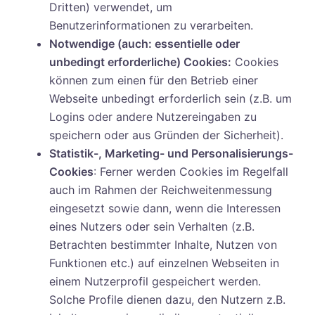
Dritten) verwendet, um
Benutzerinformationen zu verarbeiten.
Notwendige (auch: essentielle oder
unbedingt erforderliche) Cookies:
Cookies
können zum einen für den Betrieb einer
Webseite unbedingt erforderlich sein (z.B. um
Logins oder andere Nutzereingaben zu
speichern oder aus Gründen der Sicherheit).
Statistik-, Marketing- und Personalisierungs-
Cookies
: Ferner werden Cookies im Regelfall
auch im Rahmen der Reichweitenmessung
eingesetzt sowie dann, wenn die Interessen
eines Nutzers oder sein Verhalten (z.B.
Betrachten bestimmter Inhalte, Nutzen von
Funktionen etc.) auf einzelnen Webseiten in
einem Nutzerprofil gespeichert werden.
Solche Profile dienen dazu, den Nutzern z.B.