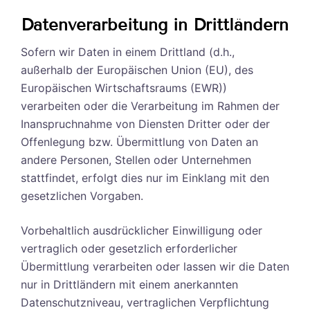
Datenverarbeitung in Drittländern
Sofern wir Daten in einem Drittland (d.h.,
außerhalb der Europäischen Union (EU), des
Europäischen Wirtschaftsraums (EWR))
verarbeiten oder die Verarbeitung im Rahmen der
Inanspruchnahme von Diensten Dritter oder der
Offenlegung bzw. Übermittlung von Daten an
andere Personen, Stellen oder Unternehmen
stattfindet, erfolgt dies nur im Einklang mit den
gesetzlichen Vorgaben.
Vorbehaltlich ausdrücklicher Einwilligung oder
vertraglich oder gesetzlich erforderlicher
Übermittlung verarbeiten oder lassen wir die Daten
nur in Drittländern mit einem anerkannten
Datenschutzniveau, vertraglichen Verpflichtung