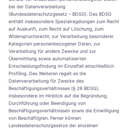
bei der Datenverarbeitung
(Bundesdatenschutzgesetz – BDSG). Das BDSG
enthält insbesondere Spezialregelungen zum Recht
auf Auskunft, zum Recht auf Löschung, zum
Widerspruchsrecht, zur Verarbeitung besonderer
Kategorien personenbezogener Daten, zur
Verarbeitung für andere Zwecke und zur
Übermittlung sowie automatisierten
Entscheidungsfindung im Einzelfall einschließlich
Profiling. Des Weiteren regelt es die
Datenverarbeitung für Zwecke des
Beschäftigungsverhältnisses (§ 26 BDSG),
insbesondere im Hinblick auf die Begründung,
Durchführung oder Beendigung von
Beschäftigungsverhältnissen sowie die Einwilligung
von Beschäftigten. Ferner können
Landesdatenschutzgesetze der einzelnen