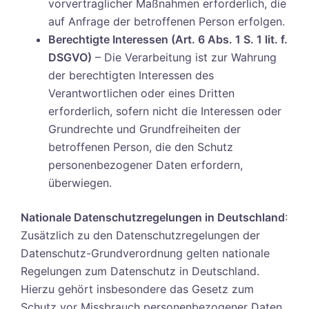
vorvertraglicher Maßnahmen erforderlich, die
auf Anfrage der betroffenen Person erfolgen.
Berechtigte Interessen (Art. 6 Abs. 1 S. 1 lit. f.
DSGVO)
– Die Verarbeitung ist zur Wahrung
der berechtigten Interessen des
Verantwortlichen oder eines Dritten
erforderlich, sofern nicht die Interessen oder
Grundrechte und Grundfreiheiten der
betroffenen Person, die den Schutz
personenbezogener Daten erfordern,
überwiegen.
Nationale Datenschutzregelungen in Deutschland
:
Zusätzlich zu den Datenschutzregelungen der
Datenschutz-Grundverordnung gelten nationale
Regelungen zum Datenschutz in Deutschland.
Hierzu gehört insbesondere das Gesetz zum
Schutz vor Missbrauch personenbezogener Daten