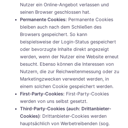
Nutzer ein Online-Angebot verlassen und
seinen Browser geschlossen hat.
Permanente Cookies:
Permanente Cookies
bleiben auch nach dem Schließen des
Browsers gespeichert. So kann
beispielsweise der Login-Status gespeichert
oder bevorzugte Inhalte direkt angezeigt
werden, wenn der Nutzer eine Website erneut
besucht. Ebenso können die Interessen von
Nutzern, die zur Reichweitenmessung oder zu
Marketingzwecken verwendet werden, in
einem solchen Cookie gespeichert werden.
First-Party-Cookies:
First-Party-Cookies
werden von uns selbst gesetzt.
Third-Party-Cookies (auch: Drittanbieter-
Cookies)
: Drittanbieter-Cookies werden
hauptsächlich von Werbetreibenden (sog.