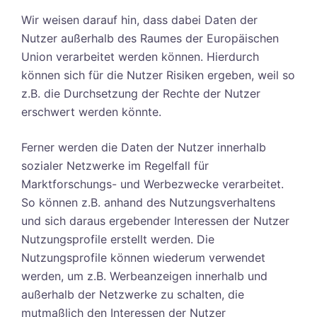
Wir weisen darauf hin, dass dabei Daten der
Nutzer außerhalb des Raumes der Europäischen
Union verarbeitet werden können. Hierdurch
können sich für die Nutzer Risiken ergeben, weil so
z.B. die Durchsetzung der Rechte der Nutzer
erschwert werden könnte.
Ferner werden die Daten der Nutzer innerhalb
sozialer Netzwerke im Regelfall für
Marktforschungs- und Werbezwecke verarbeitet.
So können z.B. anhand des Nutzungsverhaltens
und sich daraus ergebender Interessen der Nutzer
Nutzungsprofile erstellt werden. Die
Nutzungsprofile können wiederum verwendet
werden, um z.B. Werbeanzeigen innerhalb und
außerhalb der Netzwerke zu schalten, die
mutmaßlich den Interessen der Nutzer