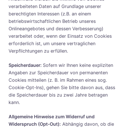
verarbeiteten Daten auf Grundlage unserer
berechtigten Interessen (z.B. an einem
betriebswirtschaftlichen Betrieb unseres
Onlineangebotes und dessen Verbesserung)
verarbeitet oder, wenn der Einsatz von Cookies
erforderlich ist, um unsere vertraglichen
Verpflichtungen zu erfüllen.
Speicherdauer:
Sofern wir Ihnen keine expliziten
Angaben zur Speicherdauer von permanenten
Cookies mitteilen (z. B. im Rahmen eines sog.
Cookie-Opt-Ins), gehen Sie bitte davon aus, dass
die Speicherdauer bis zu zwei Jahre betragen
kann.
Allgemeine Hinweise zum Widerruf und
Widerspruch (Opt-Out):
Abhängig davon, ob die