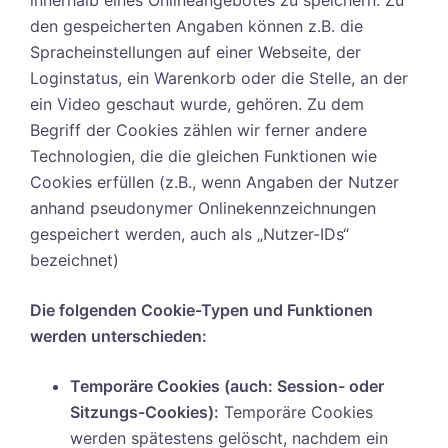
den gespeicherten Angaben können z.B. die
Spracheinstellungen auf einer Webseite, der
Loginstatus, ein Warenkorb oder die Stelle, an der
ein Video geschaut wurde, gehören. Zu dem
Begriff der Cookies zählen wir ferner andere
Technologien, die die gleichen Funktionen wie
Cookies erfüllen (z.B., wenn Angaben der Nutzer
anhand pseudonymer Onlinekennzeichnungen
gespeichert werden, auch als „Nutzer-IDs“
bezeichnet)
Die folgenden Cookie-Typen und Funktionen
werden unterschieden:
Temporäre Cookies (auch: Session- oder
Sitzungs-Cookies):
Temporäre Cookies
werden spätestens gelöscht, nachdem ein