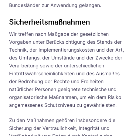
Bundesländer zur Anwendung gelangen.
Sicherheitsmaßnahmen
Wir treffen nach Maßgabe der gesetzlichen
Vorgaben unter Berücksichtigung des Stands der
Technik, der Implementierungskosten und der Art,
des Umfangs, der Umstände und der Zwecke der
Verarbeitung sowie der unterschiedlichen
Eintrittswahrscheinlichkeiten und des Ausmaßes
der Bedrohung der Rechte und Freiheiten
natürlicher Personen geeignete technische und
organisatorische Maßnahmen, um ein dem Risiko
angemessenes Schutzniveau zu gewährleisten.
Zu den Maßnahmen gehören insbesondere die
Sicherung der Vertraulichkeit, Integrität und
Verfügbarkeit von Daten durch Kontrolle des