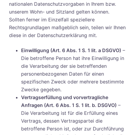
nationalen Datenschutzvorgaben in Ihrem bzw.
unserem Wohn- und Sitzland gelten können.
Sollten ferner im Einzelfall speziellere
Rechtsgrundlagen maßgeblich sein, teilen wir Ihnen
diese in der Datenschutzerklärung mit.
Einwilligung (Art. 6 Abs. 1 S. 1 lit. a DSGVO)
–
Die betroffene Person hat ihre Einwilligung in
die Verarbeitung der sie betreffenden
personenbezogenen Daten für einen
spezifischen Zweck oder mehrere bestimmte
Zwecke gegeben.
Vertragserfüllung und vorvertragliche
Anfragen (Art. 6 Abs. 1 S. 1 lit. b. DSGVO)
–
Die Verarbeitung ist für die Erfüllung eines
Vertrags, dessen Vertragspartei die
betroffene Person ist, oder zur Durchführung