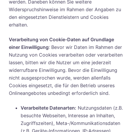
werden. Daneben können Sie weitere
Widerspruchshinweise im Rahmen der Angaben zu
den eingesetzten Dienstleistern und Cookies
erhalten.
Verarbeitung von Cookie-Daten auf Grundlage
einer Einwilligung
: Bevor wir Daten im Rahmen der
Nutzung von Cookies verarbeiten oder verarbeiten
lassen, bitten wir die Nutzer um eine jederzeit
widerrufbare Einwilligung. Bevor die Einwilligung
nicht ausgesprochen wurde, werden allenfalls
Cookies eingesetzt, die für den Betrieb unseres
Onlineangebotes unbedingt erforderlich sind.
Verarbeitete Datenarten:
Nutzungsdaten (z.B.
besuchte Webseiten, Interesse an Inhalten,
Zugriffszeiten), Meta-/Kommunikationsdaten
(z.B. Geräte-Informationen, IP-Adressen).