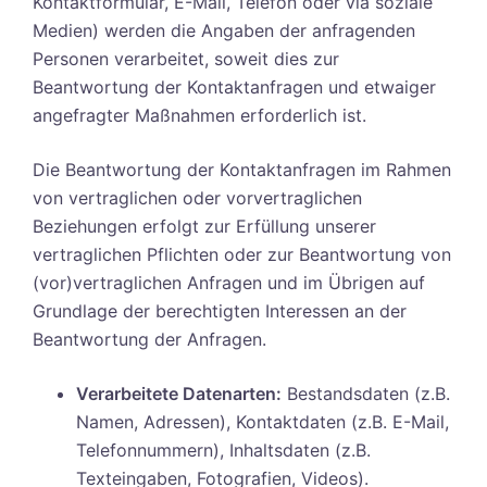
Kontaktformular, E-Mail, Telefon oder via soziale
Medien) werden die Angaben der anfragenden
Personen verarbeitet, soweit dies zur
Beantwortung der Kontaktanfragen und etwaiger
angefragter Maßnahmen erforderlich ist.
Die Beantwortung der Kontaktanfragen im Rahmen
von vertraglichen oder vorvertraglichen
Beziehungen erfolgt zur Erfüllung unserer
vertraglichen Pflichten oder zur Beantwortung von
(vor)vertraglichen Anfragen und im Übrigen auf
Grundlage der berechtigten Interessen an der
Beantwortung der Anfragen.
Verarbeitete Datenarten:
Bestandsdaten (z.B.
Namen, Adressen), Kontaktdaten (z.B. E-Mail,
Telefonnummern), Inhaltsdaten (z.B.
Texteingaben, Fotografien, Videos).