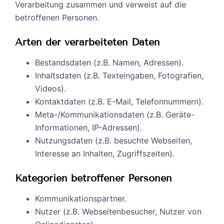
Verarbeitung zusammen und verweist auf die
betroffenen Personen.
Arten der verarbeiteten Daten
Bestandsdaten (z.B. Namen, Adressen).
Inhaltsdaten (z.B. Texteingaben, Fotografien,
Videos).
Kontaktdaten (z.B. E-Mail, Telefonnummern).
Meta-/Kommunikationsdaten (z.B. Geräte-
Informationen, IP-Adressen).
Nutzungsdaten (z.B. besuchte Webseiten,
Interesse an Inhalten, Zugriffszeiten).
Kategorien betroffener Personen
Kommunikationspartner.
Nutzer (z.B. Webseitenbesucher, Nutzer von