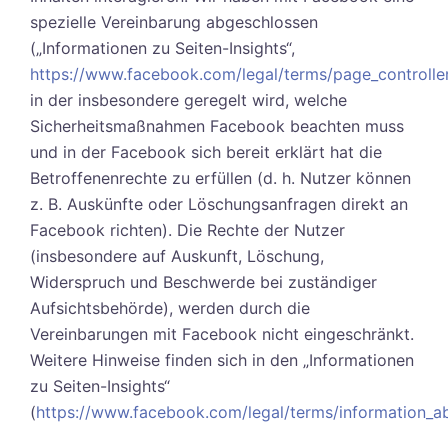
spezielle Vereinbarung abgeschlossen
(„Informationen zu Seiten-Insights“,
https://www.facebook.com/legal/terms/page_controll
in der insbesondere geregelt wird, welche
Sicherheitsmaßnahmen Facebook beachten muss
und in der Facebook sich bereit erklärt hat die
Betroffenenrechte zu erfüllen (d. h. Nutzer können
z. B. Auskünfte oder Löschungsanfragen direkt an
Facebook richten). Die Rechte der Nutzer
(insbesondere auf Auskunft, Löschung,
Widerspruch und Beschwerde bei zuständiger
Aufsichtsbehörde), werden durch die
Vereinbarungen mit Facebook nicht eingeschränkt.
Weitere Hinweise finden sich in den „Informationen
zu Seiten-Insights“
(
https://www.facebook.com/legal/terms/information_a